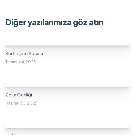
Diğer yazılarımıza göz atın
Sertleşme Sorunu
Temmuz 4, 2025
Zeka Geriliği
Haziran 30, 2025