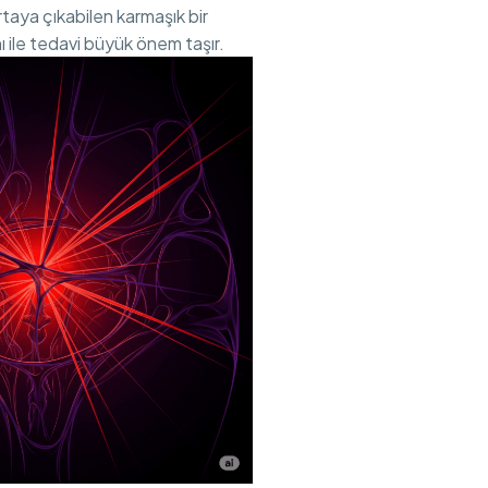
taya çıkabilen karmaşık bir
 ile tedavi büyük önem taşır.