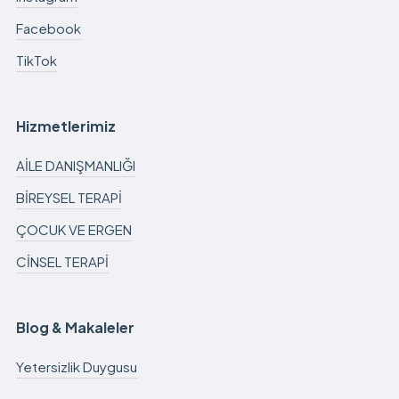
Facebook
TikTok
Hizmetlerimiz
AİLE DANIŞMANLIĞI
BİREYSEL TERAPİ
ÇOCUK VE ERGEN
CİNSEL TERAPİ
Blog & Makaleler
Yetersizlik Duygusu