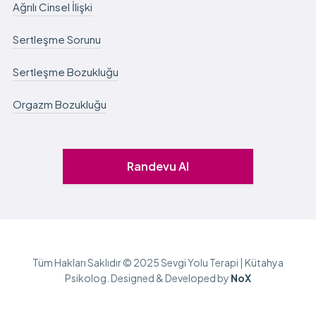
Ağrılı Cinsel İlişki
Sertleşme Sorunu
Sertleşme Bozukluğu
Orgazm Bozukluğu
Randevu Al
Tüm Hakları Saklıdır © 2025 Sevgi Yolu Terapi | Kütahya
Psikolog. Designed & Developed by
NoX