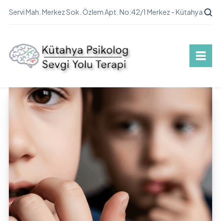
Servi Mah. Merkez Sok. Özlem Apt. No:42/1 Merkez - Kütahya