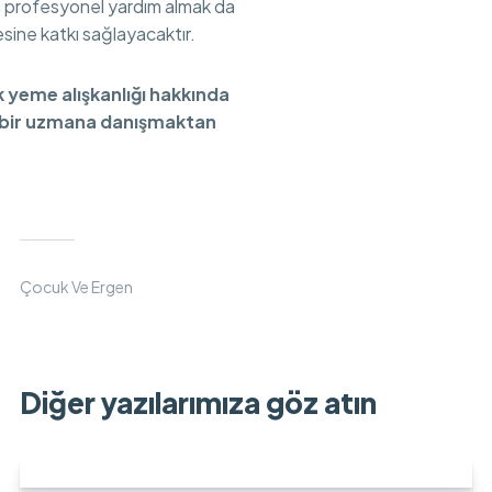
 profesyonel yardım almak da
mesine katkı sağlayacaktır.
yeme alışkanlığı hakkında
, bir uzmana danışmaktan
Çocuk Ve Ergen
Diğer yazılarımıza göz atın