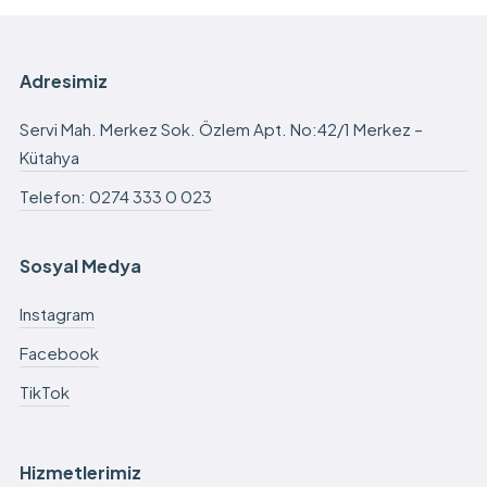
Adresimiz
Servi Mah. Merkez Sok. Özlem Apt. No:42/1 Merkez –
Kütahya
Telefon: 0274 333 0 023
Sosyal Medya
Instagram
Facebook
TikTok
Hizmetlerimiz