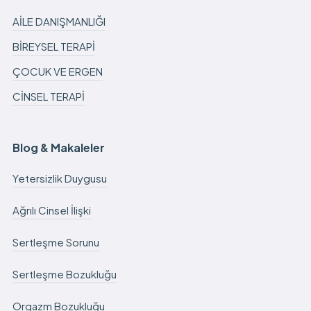
AİLE DANIŞMANLIĞI
BİREYSEL TERAPİ
ÇOCUK VE ERGEN
CİNSEL TERAPİ
Blog & Makaleler
Yetersizlik Duygusu
Ağrılı Cinsel İlişki
Sertleşme Sorunu
Sertleşme Bozukluğu
Orgazm Bozukluğu