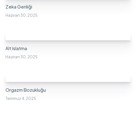
Zeka Geriliği
Haziran 30, 2025
Alt Islatma
Haziran 30, 2025
Orgazm Bozukluğu
Temmuz 4, 2025