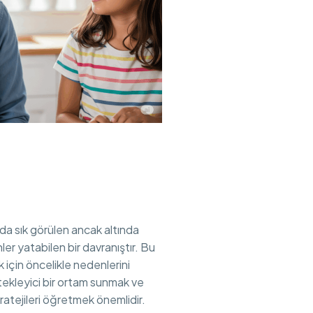
da sık görülen ancak altında
nler yatabilen bir davranıştır. Bu
 için öncelikle nedenlerini
ekleyici bir ortam sunmak ve
ratejileri öğretmek önemlidir.